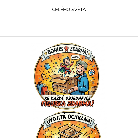
CELÉHO SVĚTA