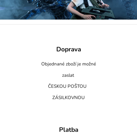
Doprava
Objednané zboží je možné
zaslat
ČESKOU POŠTOU
ZÁSILKOVNOU
Platba