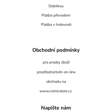
Dobírkou
Platba převodem
Platba v hotovosti
Obchodní podmínky
pro prodej zboží
prostřednictvím on-line
obchodu na
www.comicstore.cz
Napište nám