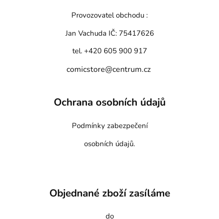
Provozovatel obchodu :
Jan Vachuda
IČ: 75417626
tel. +420 605 900 917
comicstore@centrum.cz
Ochrana osobních údajů
Podmínky zabezpečení
osobních údajů.
Objednané zboží zasíláme
do