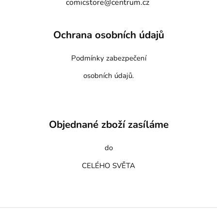
comicstore@centrum.cz
Ochrana osobních údajů
Podmínky zabezpečení
osobních údajů.
Objednané zboží zasíláme
do
CELÉHO SVĚTA