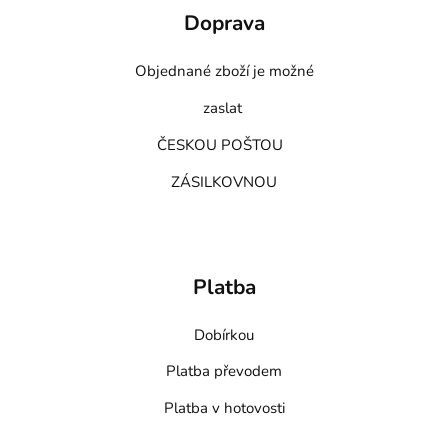
Doprava
Objednané zboží je možné
zaslat
ČESKOU POŠTOU
ZÁSILKOVNOU
Platba
Dobírkou
Platba převodem
Platba v hotovosti