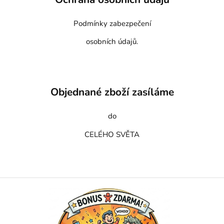
Podmínky zabezpečení
osobních údajů.
Objednané zboží zasíláme
do
CELÉHO SVĚTA