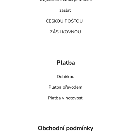
zaslat
ČESKOU POŠTOU
ZÁSILKOVNOU
Platba
Dobírkou
Platba převodem
Platba v hotovosti
Obchodní podmínky