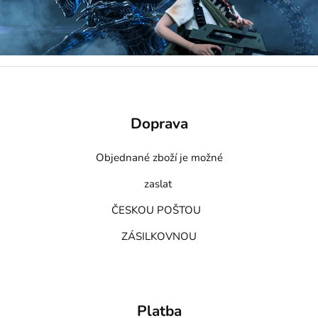
Doprava
Objednané zboží je možné
zaslat
ČESKOU POŠTOU
ZÁSILKOVNOU
Platba