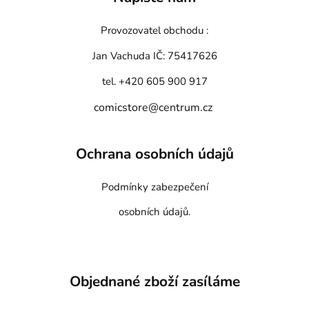
Provozovatel obchodu :
Jan Vachuda
IČ: 75417626
tel. +420 605 900 917
comicstore@centrum.cz
Ochrana osobních údajů
Podmínky zabezpečení
osobních údajů.
Objednané zboží zasíláme