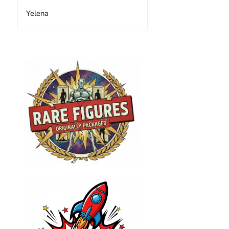
Yelena