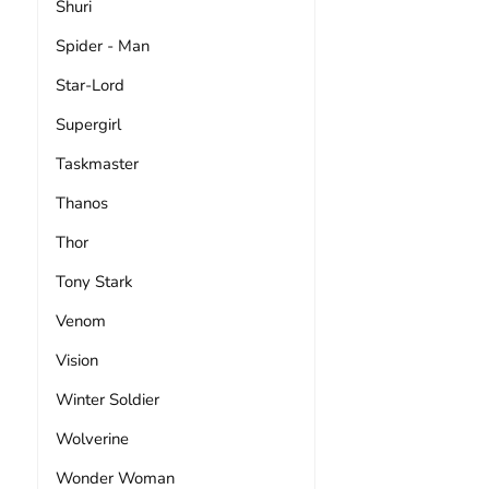
Shuri
Spider - Man
Star-Lord
Supergirl
Taskmaster
Thanos
Thor
Tony Stark
Venom
Vision
Winter Soldier
Wolverine
Wonder Woman