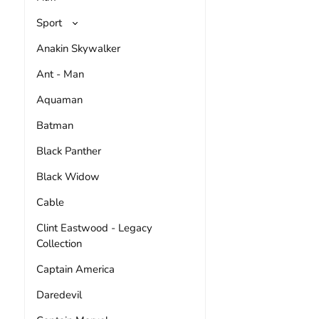
Sport
Anakin Skywalker
Ant - Man
Aquaman
Batman
Black Panther
Black Widow
Cable
Clint Eastwood - Legacy
Collection
Captain America
Daredevil