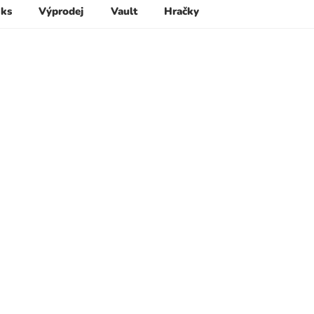
 ks
Výprodej
Vault
Hračky