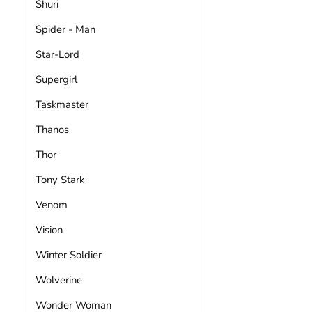
Shuri
Spider - Man
Star-Lord
Supergirl
Taskmaster
Thanos
Thor
Tony Stark
Venom
Vision
Winter Soldier
Wolverine
Wonder Woman