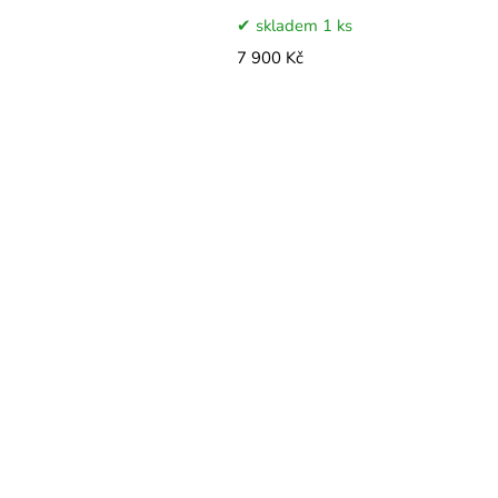
skladem 1 ks
7 900 Kč