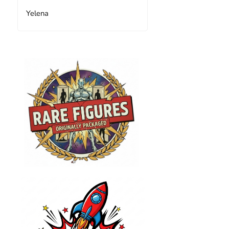
Yelena