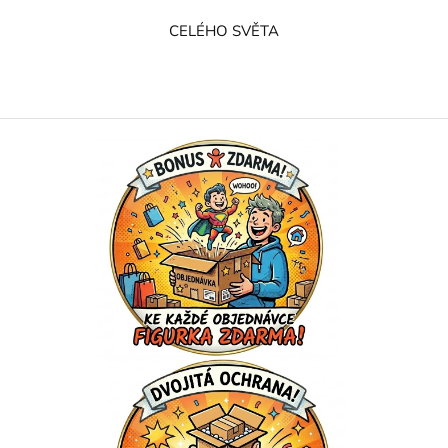
CELÉHO SVĚTA