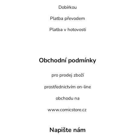
Dobírkou
Platba převodem
Platba v hotovosti
Obchodní podmínky
pro prodej zboží
prostřednictvím on-line
obchodu na
www.comicstore.cz
Napište nám