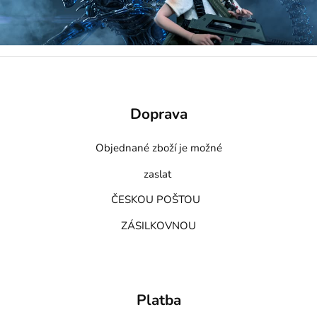
Doprava
Objednané zboží je možné
zaslat
ČESKOU POŠTOU
ZÁSILKOVNOU
Platba