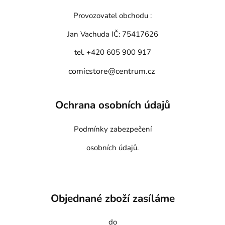
Provozovatel obchodu :
Jan Vachuda
IČ: 75417626
tel. +420 605 900 917
comicstore@centrum.cz
Ochrana osobních údajů
Podmínky zabezpečení
osobních údajů.
Objednané zboží zasíláme
do