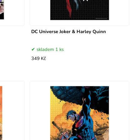
DC Universe Joker & Harley Quinn
skladem 1 ks
349 Kč