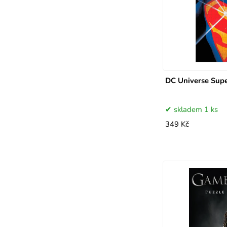
DC Universe Sup
skladem 1 ks
349 Kč