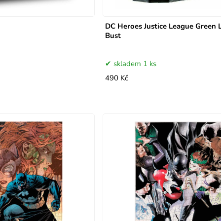
DC Heroes Justice League Green 
Bust
skladem 1 ks
490 Kč