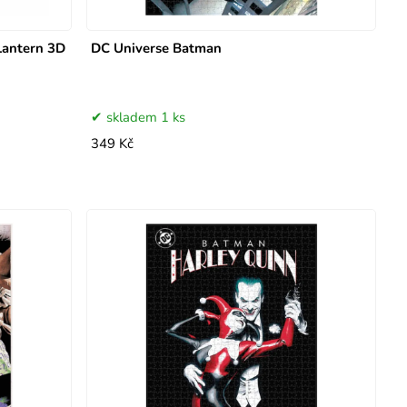
Lantern 3D
DC Universe Batman
skladem 1 ks
349 Kč