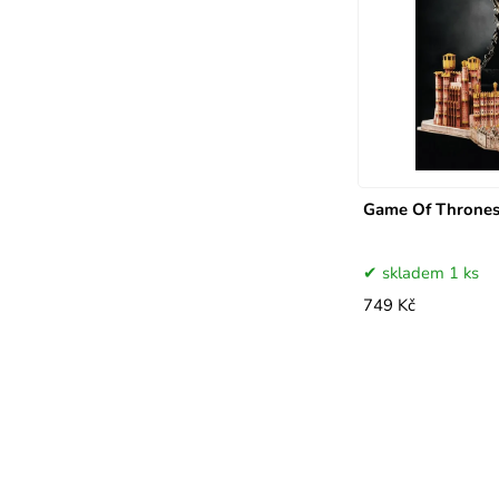
Game Of Thrones
skladem 1 ks
749 Kč