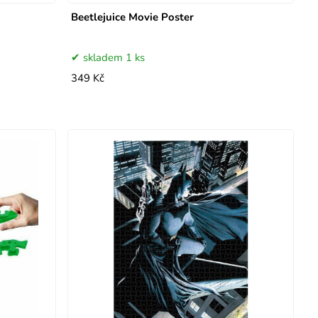
Beetlejuice Movie Poster
skladem 1 ks
349 Kč