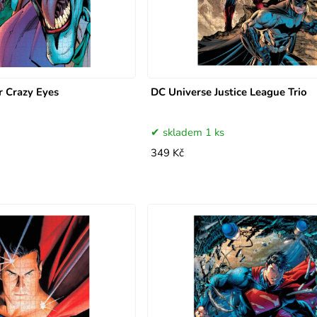
r Crazy Eyes
DC Universe Justice League Trio
skladem 1 ks
349 Kč