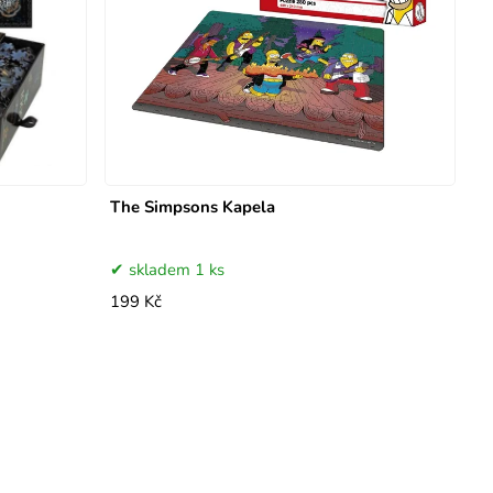
The Simpsons Kapela
skladem 1 ks
199 Kč