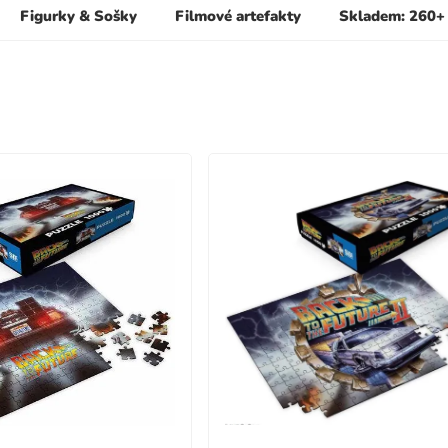
Figurky & Sošky
Filmové artefakty
Skladem: 260+