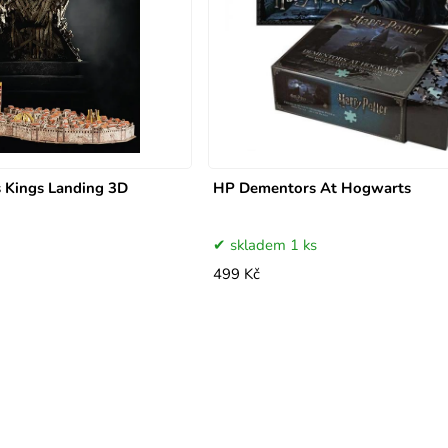
 Kings Landing 3D
HP Dementors At Hogwarts
skladem 1 ks
499 Kč