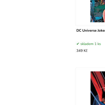
DC Universe Joke
skladem 1 ks
349 Kč