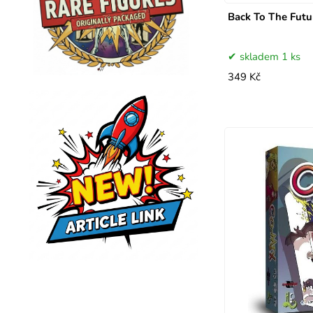
Back To The Futu
skladem 1 ks
349 Kč