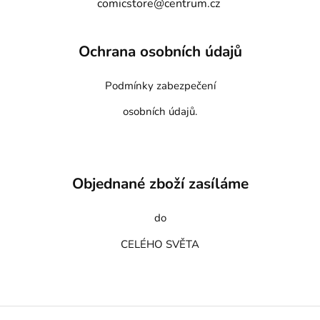
comicstore@centrum.cz
Ochrana osobních údajů
Podmínky zabezpečení
osobních údajů.
Objednané zboží zasíláme
do
CELÉHO SVĚTA