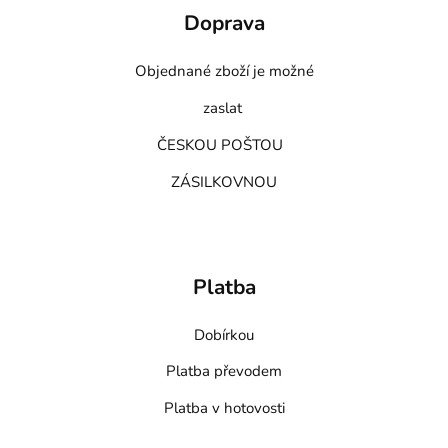
Doprava
Objednané zboží je možné
zaslat
ČESKOU POŠTOU
ZÁSILKOVNOU
Platba
Dobírkou
Platba převodem
Platba v hotovosti