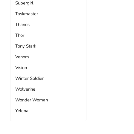
Supergirl
Taskmaster
Thanos
Thor
Tony Stark
Venom
Vision
Winter Soldier
Wolverine
Wonder Woman
Yelena