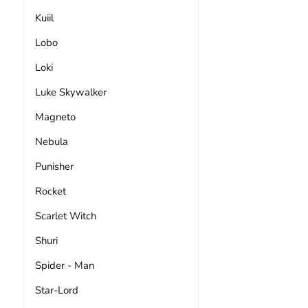
Kuiil
Lobo
Loki
Luke Skywalker
Magneto
Nebula
Punisher
Rocket
Scarlet Witch
Shuri
Spider - Man
Star-Lord