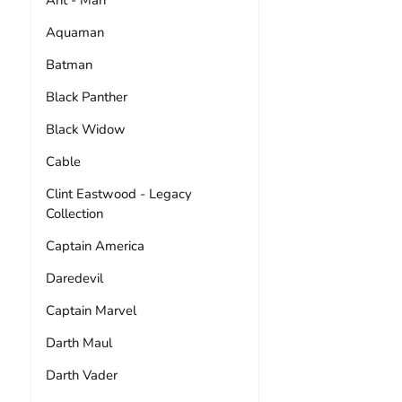
Aquaman
Batman
Black Panther
Black Widow
Cable
Clint Eastwood - Legacy
Collection
Captain America
Daredevil
Captain Marvel
Darth Maul
Darth Vader