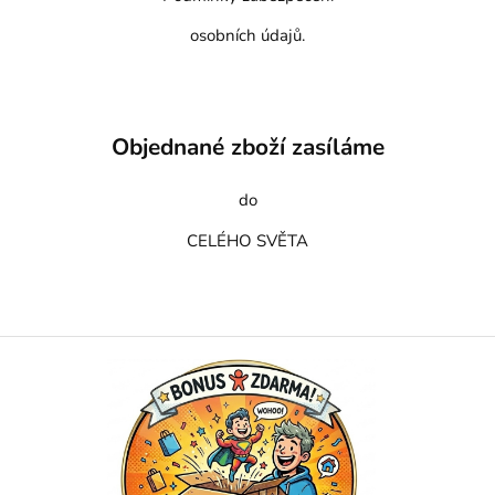
osobních údajů.
Objednané zboží zasíláme
do
CELÉHO SVĚTA