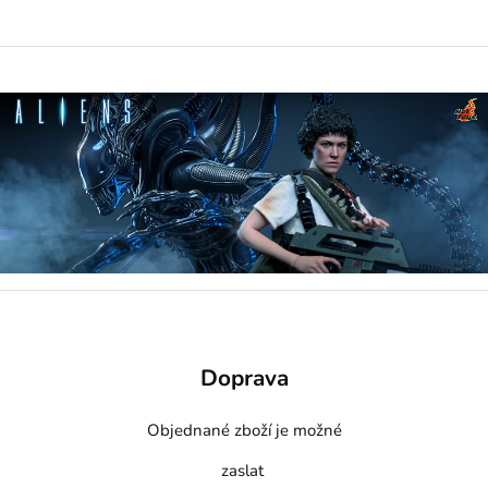
Doprava
Objednané zboží je možné
zaslat