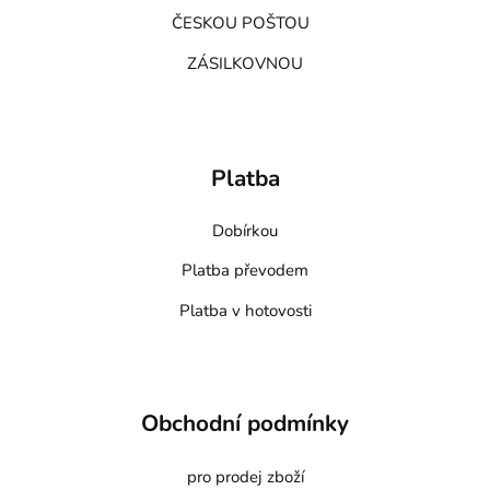
ČESKOU POŠTOU
ZÁSILKOVNOU
Platba
Dobírkou
Platba převodem
Platba v hotovosti
Obchodní podmínky
pro prodej zboží