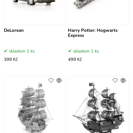
DeLorean
Harry Potter: Hogwarts
Express
skladem 1 ks
skladem 1 ks
399 Kč
499 Kč