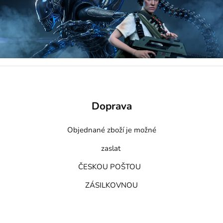
Doprava
Objednané zboží je možné
zaslat
ČESKOU POŠTOU
ZÁSILKOVNOU