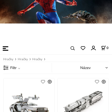
0
Hračky
Hračky
Hračky
Filtr