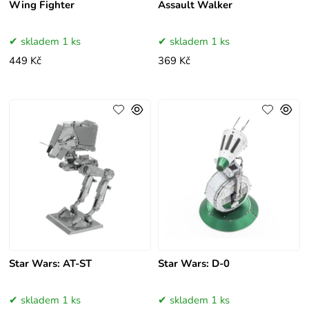
Wing Fighter
Assault Walker
skladem 1 ks
skladem 1 ks
449 Kč
369 Kč
Star Wars: AT-ST
Star Wars: D-0
skladem 1 ks
skladem 1 ks