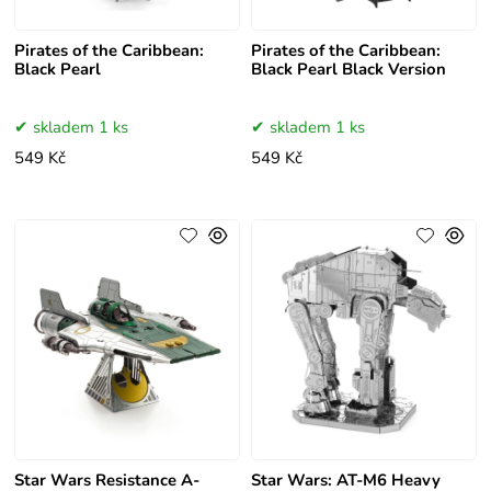
Pirates of the Caribbean:
Pirates of the Caribbean:
Black Pearl
Black Pearl Black Version
skladem 1 ks
skladem 1 ks
549 Kč
549 Kč
Star Wars Resistance A-
Star Wars: AT-M6 Heavy