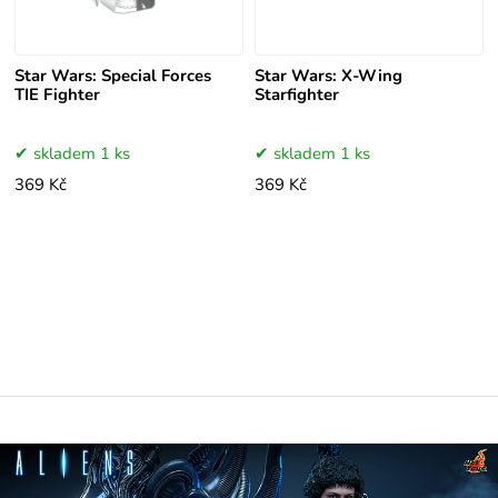
Star Wars: Special Forces
Star Wars: X-Wing
TIE Fighter
Starfighter
skladem 1 ks
skladem 1 ks
369 Kč
369 Kč