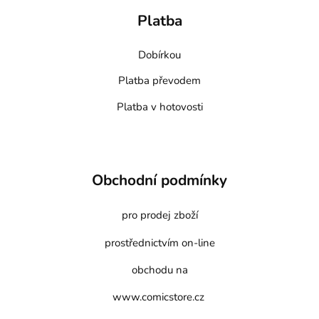
Platba
Dobírkou
Platba převodem
Platba v hotovosti
Obchodní podmínky
pro prodej zboží
prostřednictvím on-line
obchodu na
www.comicstore.cz