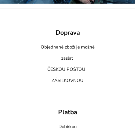
Doprava
Objednané zboží je možné
zaslat
ČESKOU POŠTOU
ZÁSILKOVNOU
Platba
Dobírkou