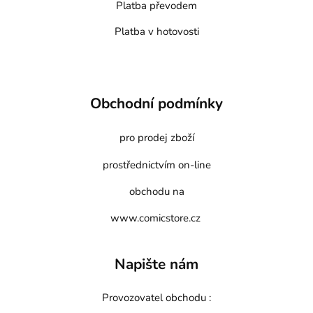
Platba převodem
Platba v hotovosti
Obchodní podmínky
pro prodej zboží
prostřednictvím on-line
obchodu na
www.comicstore.cz
Napište nám
Provozovatel obchodu :