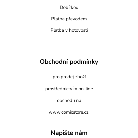
Dobírkou
Platba převodem
Platba v hotovosti
Obchodní podmínky
pro prodej zboží
prostřednictvím on-line
obchodu na
www.comicstore.cz
Napište nám