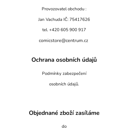
Provozovatel obchodu :
Jan Vachuda
IČ: 75417626
tel. +420 605 900 917
comicstore@centrum.cz
Ochrana osobních údajů
Podmínky zabezpečení
osobních údajů.
Objednané zboží zasíláme
do