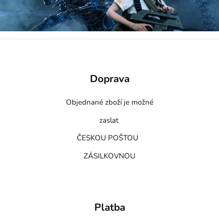
Doprava
Objednané zboží je možné
zaslat
ČESKOU POŠTOU
ZÁSILKOVNOU
Platba