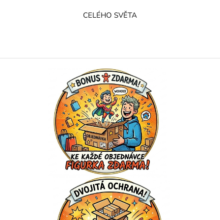
CELÉHO SVĚTA