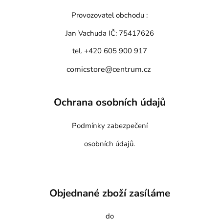
Provozovatel obchodu :
Jan Vachuda
IČ: 75417626
tel. +420 605 900 917
comicstore@centrum.cz
Ochrana osobních údajů
Podmínky zabezpečení
osobních údajů.
Objednané zboží zasíláme
do