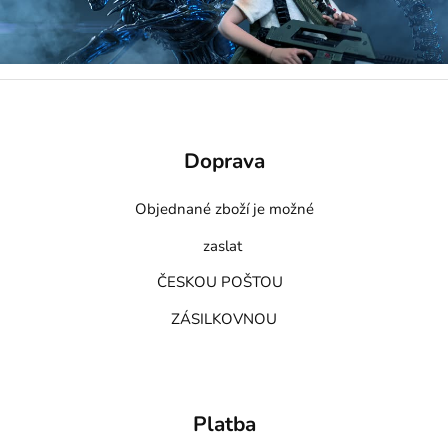
Doprava
Objednané zboží je možné
zaslat
ČESKOU POŠTOU
ZÁSILKOVNOU
Platba