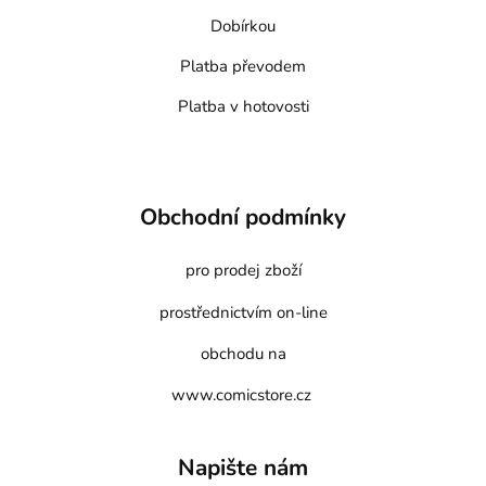
Dobírkou
Platba převodem
Platba v hotovosti
Obchodní podmínky
pro prodej zboží
prostřednictvím on-line
obchodu na
www.comicstore.cz
Napište nám