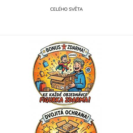
CELÉHO SVĚTA