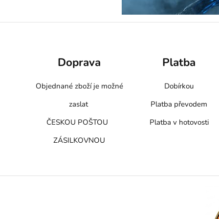
Doprava
Platba
Objednané zboží je možné
Dobírkou
zaslat
Platba převodem
ČESKOU POŠTOU
Platba v hotovosti
ZÁSILKOVNOU