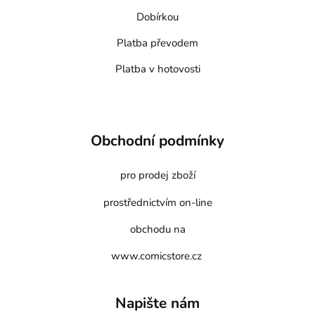
Dobírkou
Platba převodem
Platba v hotovosti
Obchodní podmínky
pro prodej zboží
prostřednictvím on-line
obchodu na
www.comicstore.cz
Napište nám