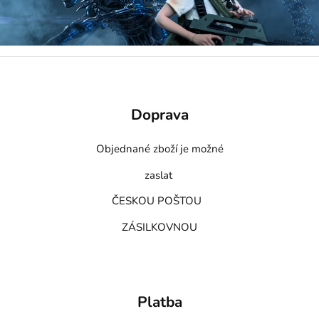
Doprava
Objednané zboží je možné
zaslat
ČESKOU POŠTOU
ZÁSILKOVNOU
Platba