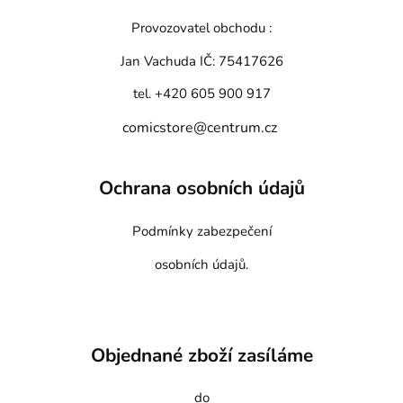
Provozovatel obchodu :
Jan Vachuda
IČ: 75417626
tel. +420 605 900 917
comicstore@centrum.cz
Ochrana osobních údajů
Podmínky zabezpečení
osobních údajů.
Objednané zboží zasíláme
do