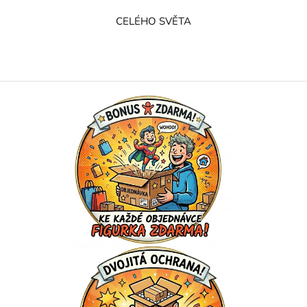
CELÉHO SVĚTA