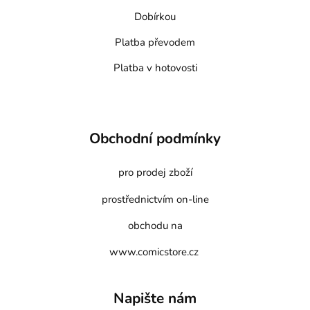
Dobírkou
Platba převodem
Platba v hotovosti
Obchodní podmínky
pro prodej zboží
prostřednictvím on-line
obchodu na
www.comicstore.cz
Napište nám