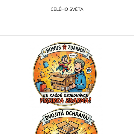
CELÉHO SVĚTA