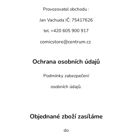
Provozovatel obchodu :
Jan Vachuda
IČ: 75417626
tel. +420 605 900 917
comicstore@centrum.cz
Ochrana osobních údajů
Podmínky zabezpečení
osobních údajů.
Objednané zboží zasíláme
do