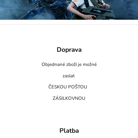
Doprava
Objednané zboží je možné
zaslat
ČESKOU POŠTOU
ZÁSILKOVNOU
Platba