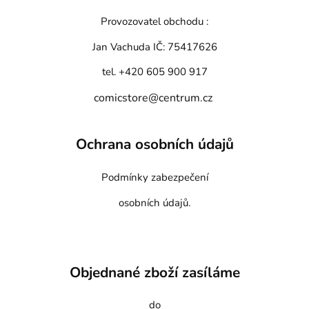
Provozovatel obchodu :
Jan Vachuda
IČ: 75417626
tel. +420 605 900 917
comicstore@centrum.cz
Ochrana osobních údajů
Podmínky zabezpečení
osobních údajů.
Objednané zboží zasíláme
do