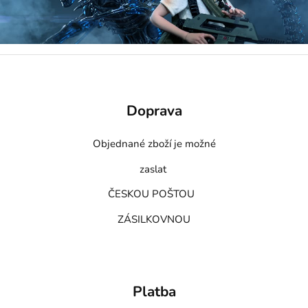
Doprava
Objednané zboží je možné
zaslat
ČESKOU POŠTOU
ZÁSILKOVNOU
Platba