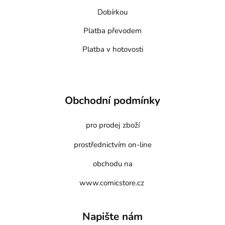
Dobírkou
Platba převodem
Platba v hotovosti
Obchodní podmínky
pro prodej zboží
prostřednictvím on-line
obchodu na
www.comicstore.cz
Napište nám