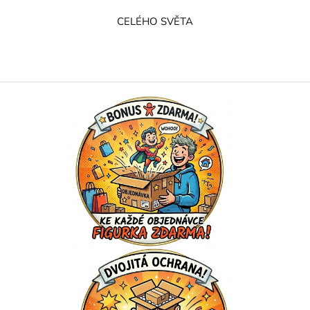
CELÉHO SVĚTA