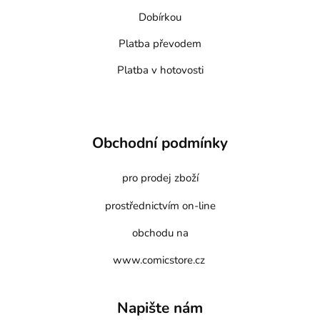
Dobírkou
Platba převodem
Platba v hotovosti
Obchodní podmínky
pro prodej zboží
prostřednictvím on-line
obchodu na
www.comicstore.cz
Napište nám