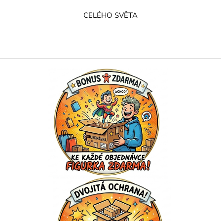
CELÉHO SVĚTA