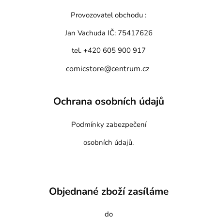
Provozovatel obchodu :
Jan Vachuda
IČ: 75417626
tel. +420 605 900 917
comicstore@centrum.cz
Ochrana osobních údajů
Podmínky zabezpečení
osobních údajů.
Objednané zboží zasíláme
do