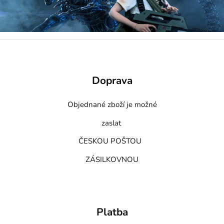
Doprava
Objednané zboží je možné
zaslat
ČESKOU POŠTOU
ZÁSILKOVNOU
Platba