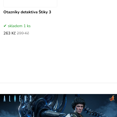
Otazníky detektiva Štiky 3
skladem 1 ks
263 Kč
299 Kč