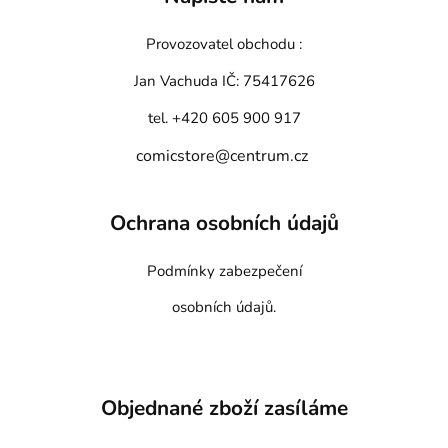
Provozovatel obchodu :
Jan Vachuda
IČ: 75417626
tel. +420 605 900 917
comicstore@centrum.cz
Ochrana osobních údajů
Podmínky zabezpečení
osobních údajů.
Objednané zboží zasíláme