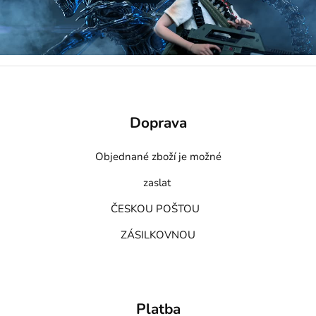
Doprava
Objednané zboží je možné
zaslat
ČESKOU POŠTOU
ZÁSILKOVNOU
Platba