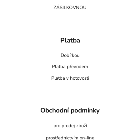
ZÁSILKOVNOU
Platba
Dobírkou
Platba převodem
Platba v hotovosti
Obchodní podmínky
pro prodej zboží
prostřednictvím on-line