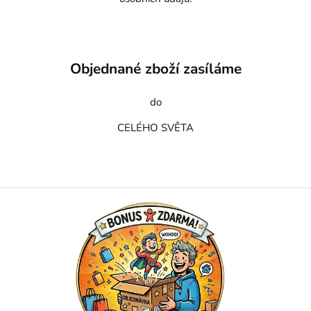
Objednané zboží zasíláme
do
CELÉHO SVĚTA