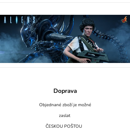
Doprava
Objednané zboží je možné
zaslat
ČESKOU POŠTOU