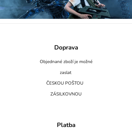
Doprava
Objednané zboží je možné
zaslat
ČESKOU POŠTOU
ZÁSILKOVNOU
Platba