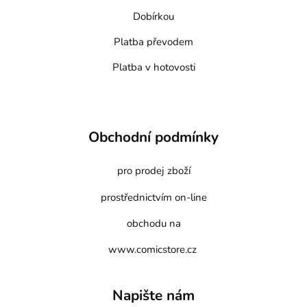
Dobírkou
Platba převodem
Platba v hotovosti
Obchodní podmínky
pro prodej zboží
prostřednictvím on-line
obchodu na
www.comicstore.cz
Napište nám