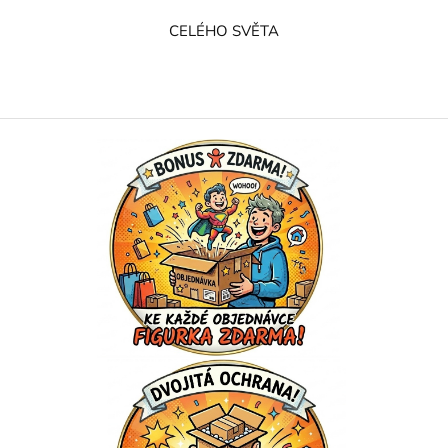
CELÉHO SVĚTA