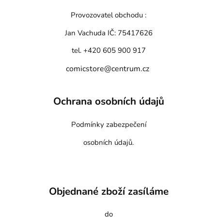
Provozovatel obchodu :
Jan Vachuda
IČ: 75417626
tel. +420 605 900 917
comicstore@centrum.cz
Ochrana osobních údajů
Podmínky zabezpečení
osobních údajů.
Objednané zboží zasíláme
do