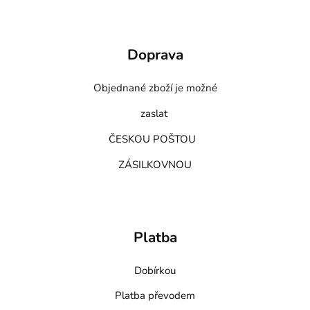
Doprava
Objednané zboží je možné
zaslat
ČESKOU POŠTOU
ZÁSILKOVNOU
Platba
Dobírkou
Platba převodem