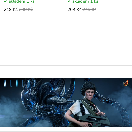
skladem 1 ks
skladem 1 ks
219 Kč
249 Kč
204 Kč
249 Kč