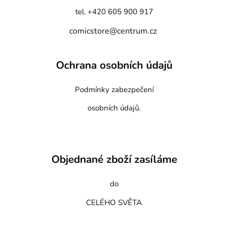
tel. +420 605 900 917
comicstore@centrum.cz
Ochrana osobních údajů
Podmínky zabezpečení
osobních údajů.
Objednané zboží zasíláme
do
CELÉHO SVĚTA