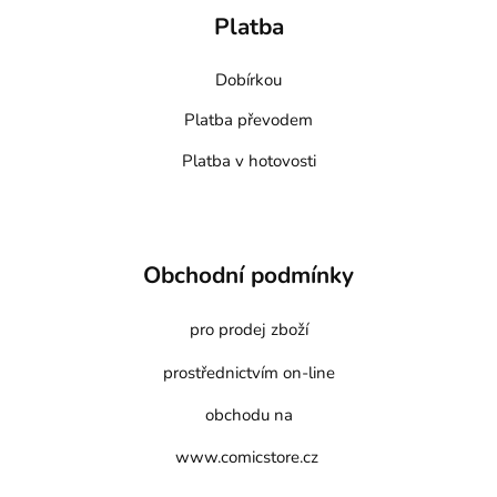
Platba
Dobírkou
Platba převodem
Platba v hotovosti
Obchodní podmínky
pro prodej zboží
prostřednictvím on-line
obchodu na
www.comicstore.cz