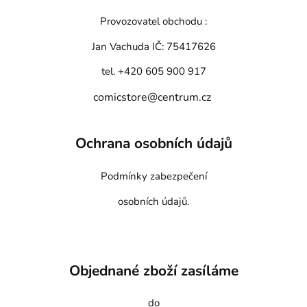
Provozovatel obchodu :
Jan Vachuda
IČ: 75417626
tel. +420 605 900 917
comicstore@centrum.cz
Ochrana osobních údajů
Podmínky zabezpečení
osobních údajů.
Objednané zboží zasíláme
do