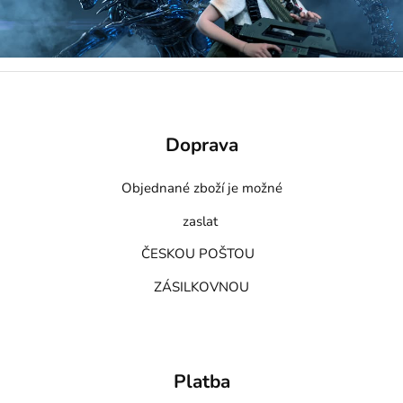
Doprava
Objednané zboží je možné
zaslat
ČESKOU POŠTOU
ZÁSILKOVNOU
Platba