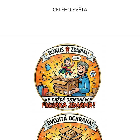
CELÉHO SVĚTA