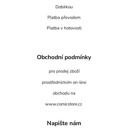
Dobírkou
Platba převodem
Platba v hotovosti
Obchodní podmínky
pro prodej zboží
prostřednictvím on-line
obchodu na
www.comicstore.cz
Napište nám