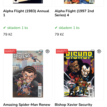
Alpha Flight (1983) Annual
Alpha Flight (1997 2nd
1
Series) 4
skladem 1 ks
skladem 1 ks
79 Kč
79 Kč
MARVEL
MARVEL
Amazing Spider-Man Renew
Bishop Xavier Security