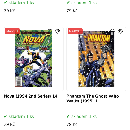
skladem 1 ks
skladem 1 ks
79 Kč
79 Kč
MARVEL
MARVEL
Nova (1994 2nd Series) 14
Phantom The Ghost Who
Walks (1995) 1
skladem 1 ks
skladem 1 ks
79 Kč
79 Kč