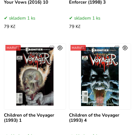
Your Vows (2016) 10
Enforcer (1998) 3
skladem 1 ks
skladem 1 ks
79 Kč
79 Kč
MARVEL
MARVEL
Children of the Voyager
Children of the Voyager
(1993) 1
(1993) 4