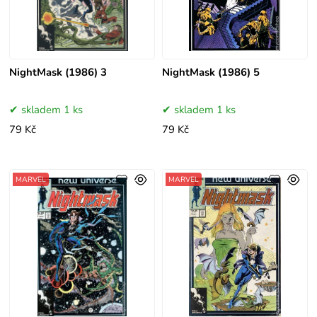
NightMask (1986) 3
NightMask (1986) 5
skladem 1 ks
skladem 1 ks
79 Kč
79 Kč
MARVEL
MARVEL