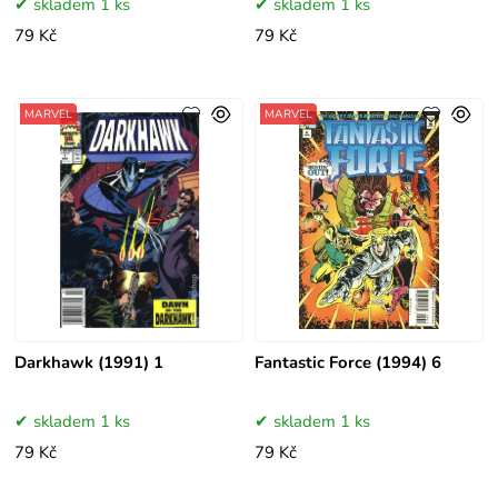
skladem 1 ks
skladem 1 ks
79 Kč
79 Kč
MARVEL
MARVEL
Darkhawk (1991) 1
Fantastic Force (1994) 6
skladem 1 ks
skladem 1 ks
79 Kč
79 Kč