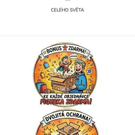
CELÉHO SVĚTA