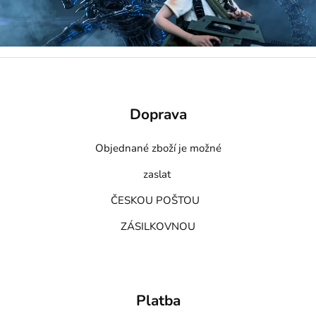
Doprava
Objednané zboží je možné
zaslat
ČESKOU POŠTOU
ZÁSILKOVNOU
Platba