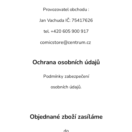
Provozovatel obchodu :
Jan Vachuda
IČ: 75417626
tel. +420 605 900 917
comicstore@centrum.cz
Ochrana osobních údajů
Podmínky zabezpečení
osobních údajů.
Objednané zboží zasíláme
do