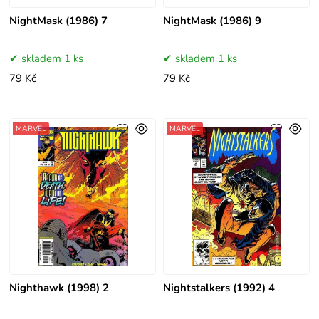
NightMask (1986) 7
NightMask (1986) 9
skladem 1 ks
skladem 1 ks
79 Kč
79 Kč
MARVEL
MARVEL
Nighthawk (1998) 2
Nightstalkers (1992) 4