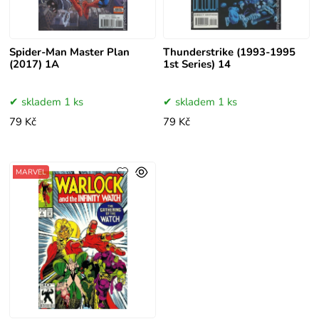
Spider-Man Master Plan
Thunderstrike (1993-1995
(2017) 1A
1st Series) 14
skladem 1 ks
skladem 1 ks
79 Kč
79 Kč
MARVEL