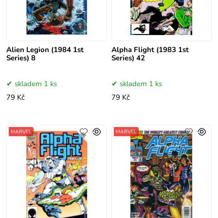
Alien Legion (1984 1st
Alpha Flight (1983 1st
Series) 8
Series) 42
skladem 1 ks
skladem 1 ks
79 Kč
79 Kč
MARVEL
MARVEL