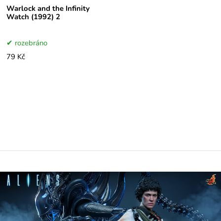
Warlock and the Infinity
Watch (1992) 2
rozebráno
79 Kč