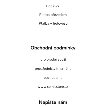
Dobírkou
Platba převodem
Platba v hotovosti
Obchodní podmínky
pro prodej zboží
prostřednictvím on-line
obchodu na
www.comicstore.cz
Napište nám