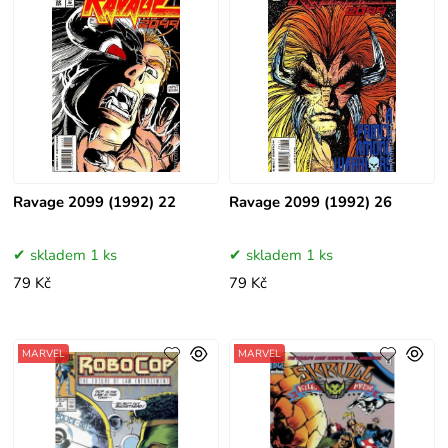
Ravage 2099 (1992) 22
Ravage 2099 (1992) 26
skladem 1 ks
skladem 1 ks
79 Kč
79 Kč
MARVEL
MARVEL