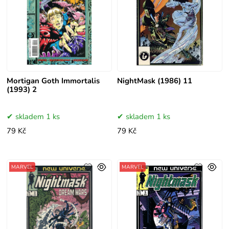
Mortigan Goth Immortalis
NightMask (1986) 11
(1993) 2
skladem 1 ks
skladem 1 ks
79 Kč
79 Kč
MARVEL
MARVEL