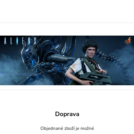
Doprava
Objednané zboží je možné