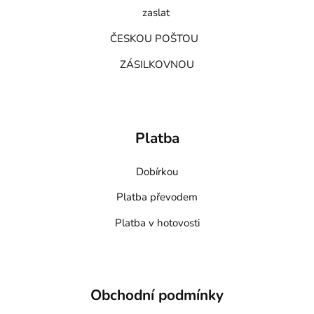
zaslat
ČESKOU POŠTOU
ZÁSILKOVNOU
Platba
Dobírkou
Platba převodem
Platba v hotovosti
Obchodní podmínky