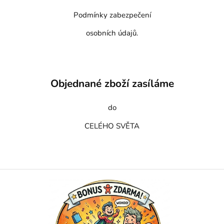
Podmínky zabezpečení
osobních údajů.
Objednané zboží zasíláme
do
CELÉHO SVĚTA