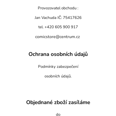
Provozovatel obchodu :
Jan Vachuda
IČ: 75417626
tel. +420 605 900 917
comicstore@centrum.cz
Ochrana osobních údajů
Podmínky zabezpečení
osobních údajů.
Objednané zboží zasíláme
do