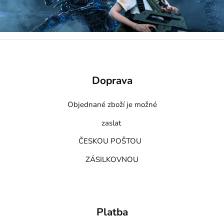
Doprava
Objednané zboží je možné
zaslat
ČESKOU POŠTOU
ZÁSILKOVNOU
Platba