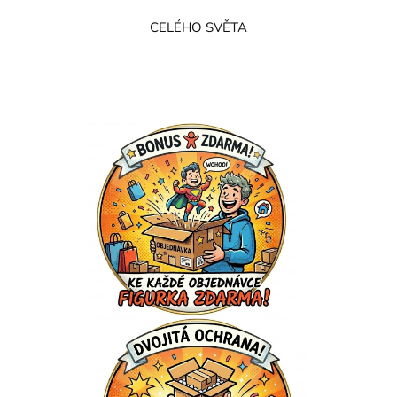
CELÉHO SVĚTA