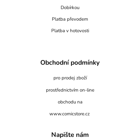
Dobírkou
Platba převodem
Platba v hotovosti
Obchodní podmínky
pro prodej zboží
prostřednictvím on-line
obchodu na
www.comicstore.cz
Napište nám