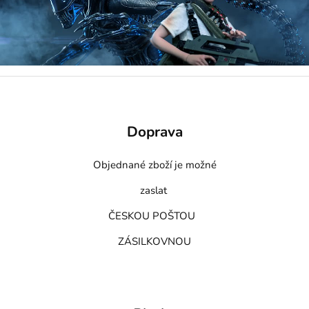
Doprava
Objednané zboží je možné
zaslat
ČESKOU POŠTOU
ZÁSILKOVNOU