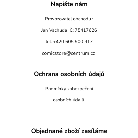
Napište nám
Provozovatel obchodu :
Jan Vachuda
IČ: 75417626
tel. +420 605 900 917
comicstore@centrum.cz
Ochrana osobních údajů
Podmínky zabezpečení
osobních údajů.
Objednané zboží zasíláme