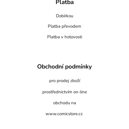
Platba
Dobírkou
Platba převodem
Platba v hotovosti
Obchodní podmínky
pro prodej zboží
prostřednictvím on-line
obchodu na
www.comicstore.cz