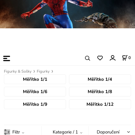
0
Figurky & Sošky
Figurky
Měřítko 1/1
Měřítko 1/4
Měřítko 1/6
Měřítko 1/8
Měřítko 1/9
Měřítko 1/12
Filtr
Kategorie
/ 1