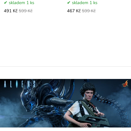
skladem 1 ks
skladem 1 ks
491 Kč
599 Kč
467 Kč
599 Kč