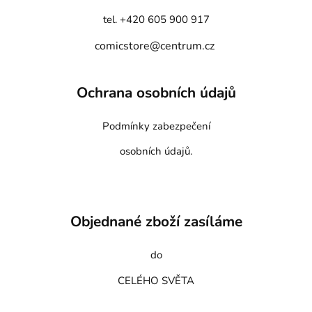
tel. +420 605 900 917
comicstore@centrum.cz
Ochrana osobních údajů
Podmínky zabezpečení
osobních údajů.
Objednané zboží zasíláme
do
CELÉHO SVĚTA