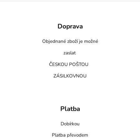
Doprava
Objednané zboží je možné
zaslat
ČESKOU POŠTOU
ZÁSILKOVNOU
Platba
Dobírkou
Platba převodem