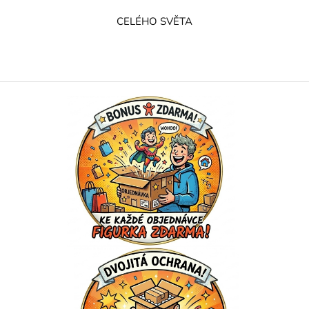
CELÉHO SVĚTA