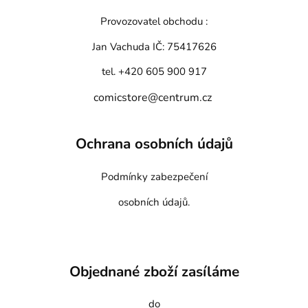
Provozovatel obchodu :
Jan Vachuda
IČ: 75417626
tel. +420 605 900 917
comicstore@centrum.cz
Ochrana osobních údajů
Podmínky zabezpečení
osobních údajů.
Objednané zboží zasíláme
do