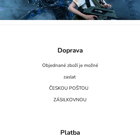
Doprava
Objednané zboží je možné
zaslat
ČESKOU POŠTOU
ZÁSILKOVNOU
Platba