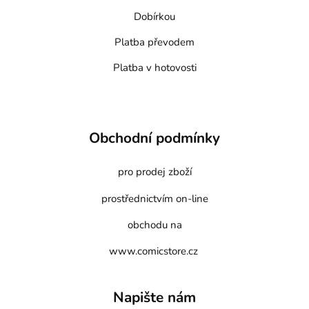
Dobírkou
Platba převodem
Platba v hotovosti
Obchodní podmínky
pro prodej zboží
prostřednictvím on-line
obchodu na
www.comicstore.cz
Napište nám