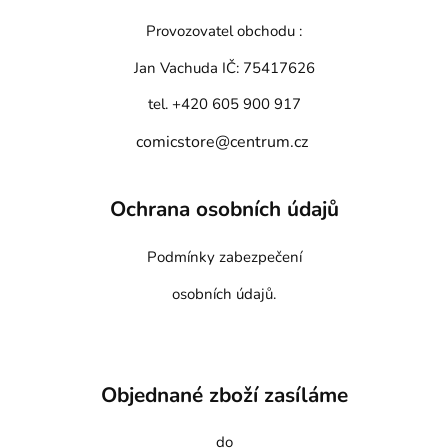
Provozovatel obchodu :
Jan Vachuda
IČ: 75417626
tel. +420 605 900 917
comicstore@centrum.cz
Ochrana osobních údajů
Podmínky zabezpečení
osobních údajů.
Objednané zboží zasíláme
do