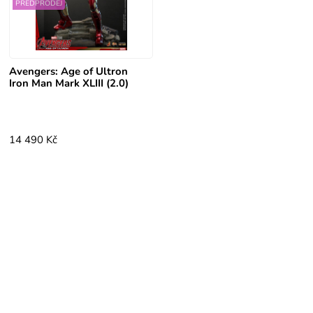
PŘEDPRODEJ
Avengers: Age of Ultron
Iron Man Mark XLIII (2.0)
14 490 Kč