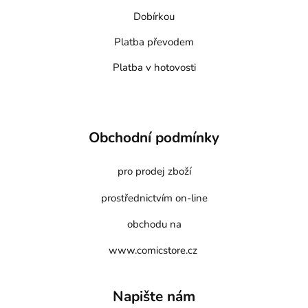
Dobírkou
Platba převodem
Platba v hotovosti
Obchodní podmínky
pro prodej zboží
prostřednictvím on-line
obchodu na
www.comicstore.cz
Napište nám