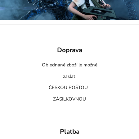
Doprava
Objednané zboží je možné
zaslat
ČESKOU POŠTOU
ZÁSILKOVNOU
Platba