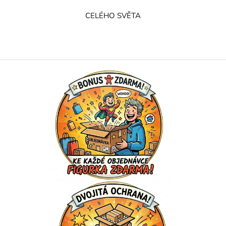
CELÉHO SVĚTA