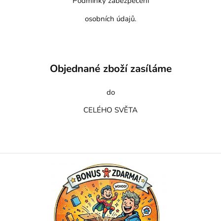
Podmínky zabezpečení
osobních údajů.
Objednané zboží zasíláme
do
CELÉHO SVĚTA