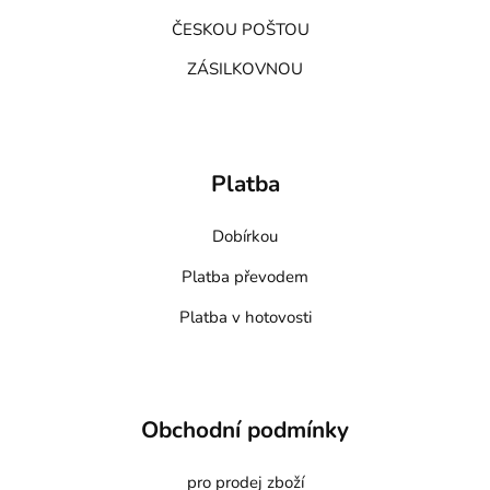
ČESKOU POŠTOU
ZÁSILKOVNOU
Platba
Dobírkou
Platba převodem
Platba v hotovosti
Obchodní podmínky
pro prodej zboží