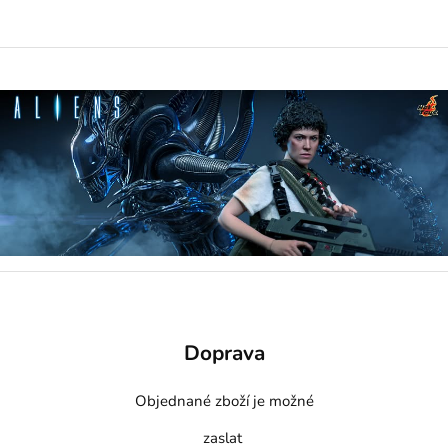
Doprava
Objednané zboží je možné
zaslat