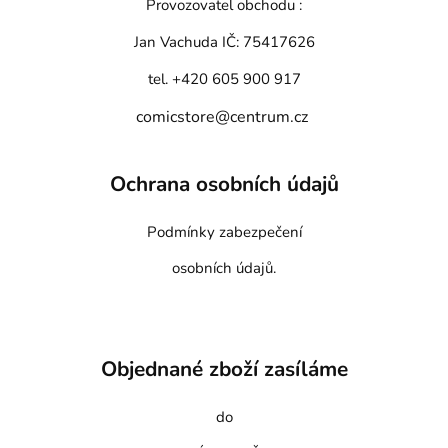
Provozovatel obchodu :
Jan Vachuda
IČ: 75417626
tel. +420 605 900 917
comicstore@centrum.cz
Ochrana osobních údajů
Podmínky zabezpečení
osobních údajů.
Objednané zboží zasíláme
do