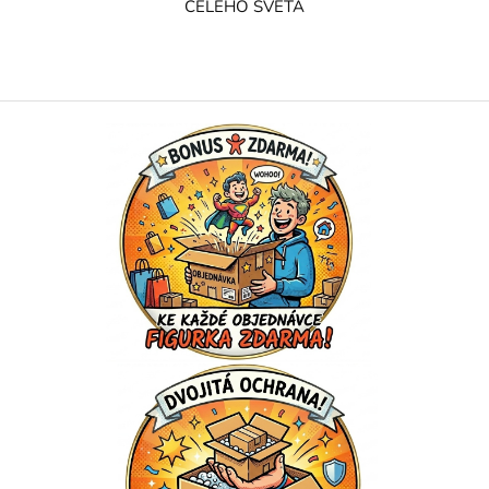
CELÉHO SVĚTA