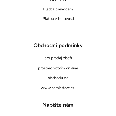
Platba převodem
Platba v hotovosti
Obchodní podmínky
pro prodej zboží
prostřednictvím on-line
obchodu na
www.comicstore.cz
Napište nám