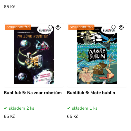
65 Kč
DOBRODRUŽNÝ
DOBRODRUŽNÝ
Bublifuk 5: Na zdar robotům
Bublifuk 6: Moře bublin
skladem 2 ks
skladem 1 ks
65 Kč
65 Kč