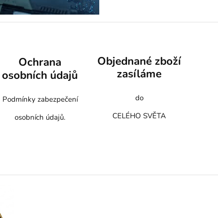
Objednané zboží
Ochrana
zasíláme
osobních údajů
do
Podmínky zabezpečení
CELÉHO SVĚTA
osobních údajů.