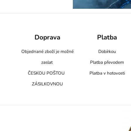
Doprava
Platba
Objednané zboží je možné
Dobírkou
zaslat
Platba převodem
ČESKOU POŠTOU
Platba v hotovosti
ZÁSILKOVNOU