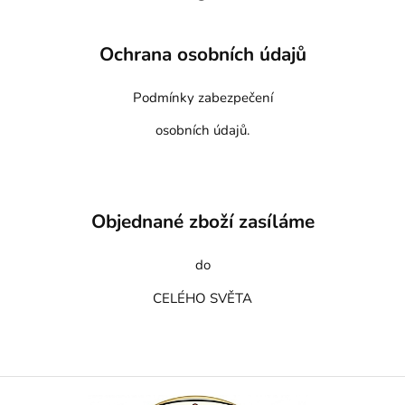
Ochrana osobních údajů
Podmínky zabezpečení
osobních údajů.
Objednané zboží zasíláme
do
CELÉHO SVĚTA