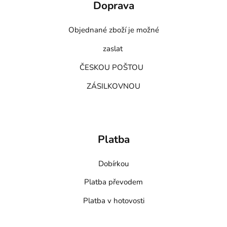
Doprava
Objednané zboží je možné
zaslat
ČESKOU POŠTOU
ZÁSILKOVNOU
Platba
Dobírkou
Platba převodem
Platba v hotovosti