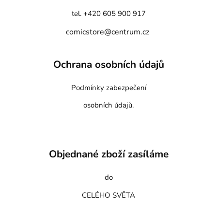
tel. +420 605 900 917
comicstore@centrum.cz
Ochrana osobních údajů
Podmínky zabezpečení
osobních údajů.
Objednané zboží zasíláme
do
CELÉHO SVĚTA