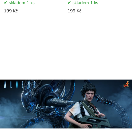
skladem 1 ks
skladem 1 ks
199 Kč
199 Kč