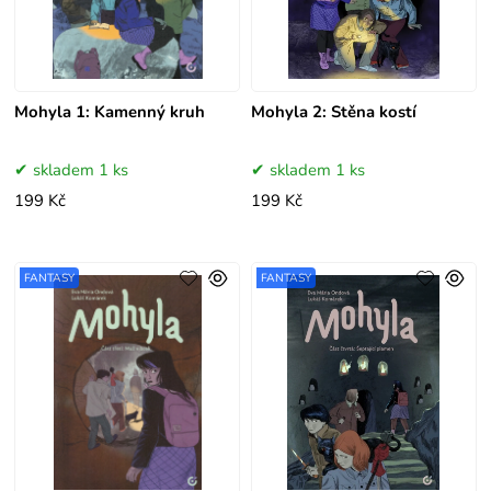
Mohyla 1: Kamenný kruh
Mohyla 2: Stěna kostí
skladem 1 ks
skladem 1 ks
199 Kč
199 Kč
FANTASY
FANTASY