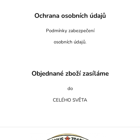
Ochrana osobních údajů
Podmínky zabezpečení
osobních údajů.
Objednané zboží zasíláme
do
CELÉHO SVĚTA