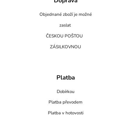
Doprava
Objednané zboží je možné
zaslat
ČESKOU POŠTOU
ZÁSILKOVNOU
Platba
Dobírkou
Platba převodem
Platba v hotovosti