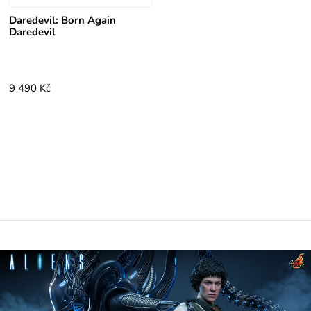
Daredevil: Born Again
Daredevil
9 490 Kč