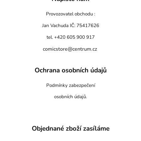
Provozovatel obchodu :
Jan Vachuda
IČ: 75417626
tel. +420 605 900 917
comicstore@centrum.cz
Ochrana osobních údajů
Podmínky zabezpečení
osobních údajů.
Objednané zboží zasíláme