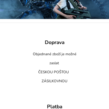
Doprava
Objednané zboží je možné
zaslat
ČESKOU POŠTOU
ZÁSILKOVNOU
Platba