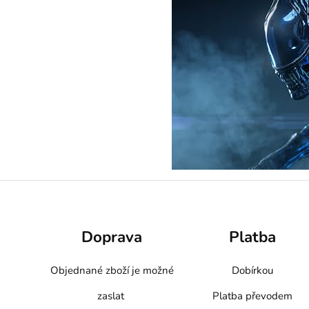
Doprava
Platba
Objednané zboží je možné
Dobírkou
zaslat
Platba převodem