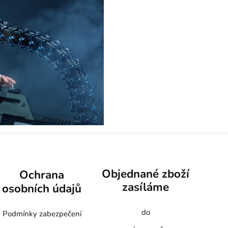
Objednané zboží
Ochrana
zasíláme
osobních údajů
do
Podmínky zabezpečení