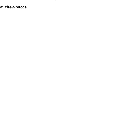
and chewbacca