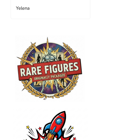
Yelena