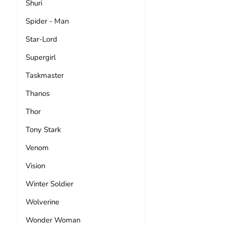
Shuri
Spider - Man
Star-Lord
Supergirl
Taskmaster
Thanos
Thor
Tony Stark
Venom
Vision
Winter Soldier
Wolverine
Wonder Woman