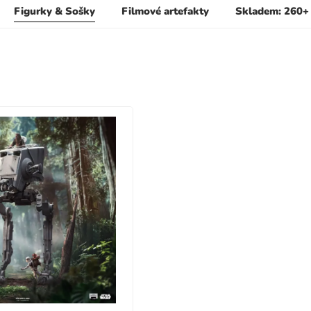
Figurky & Sošky
Filmové artefakty
Skladem: 260+