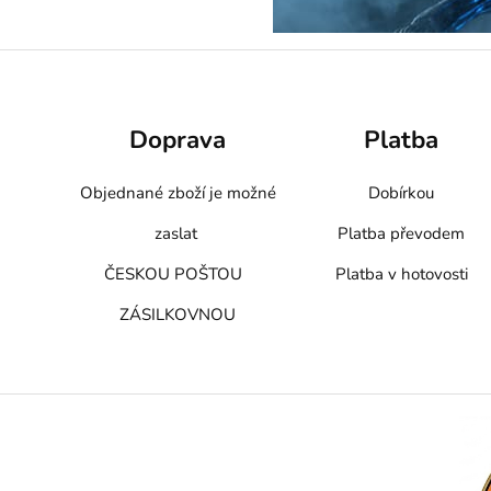
Doprava
Platba
Objednané zboží je možné
Dobírkou
zaslat
Platba převodem
ČESKOU POŠTOU
Platba v hotovosti
ZÁSILKOVNOU