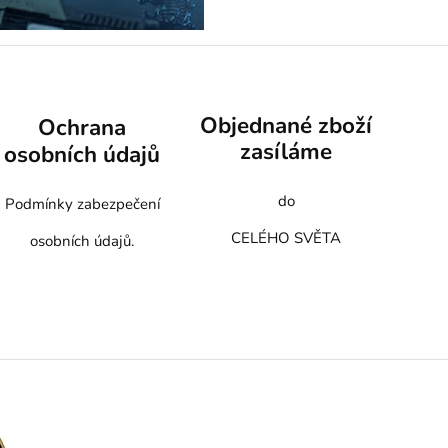
Objednané zboží
Ochrana
zasíláme
osobních údajů
do
Podmínky zabezpečení
CELÉHO SVĚTA
osobních údajů.