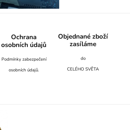
Objednané zboží
Ochrana
zasíláme
osobních údajů
do
Podmínky zabezpečení
CELÉHO SVĚTA
osobních údajů.