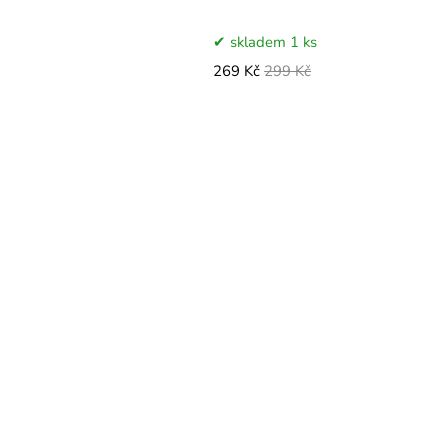
skladem 1 ks
269 Kč
299 Kč