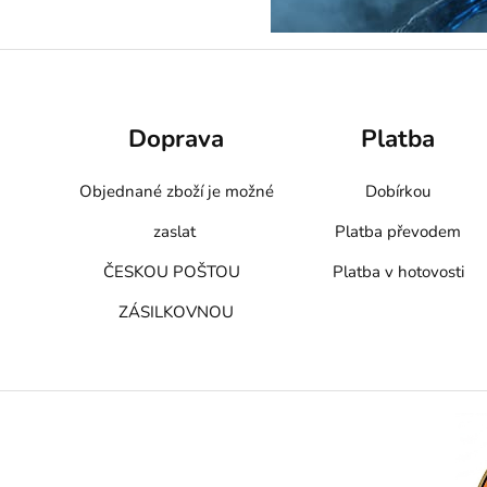
Doprava
Platba
Objednané zboží je možné
Dobírkou
zaslat
Platba převodem
ČESKOU POŠTOU
Platba v hotovosti
ZÁSILKOVNOU