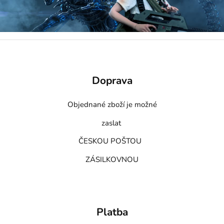
Doprava
Objednané zboží je možné
zaslat
ČESKOU POŠTOU
ZÁSILKOVNOU
Platba