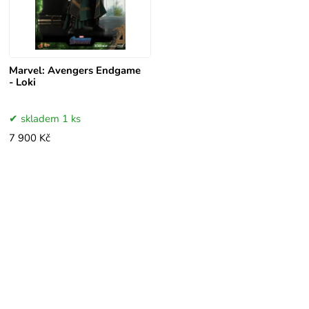
Marvel: Avengers Endgame
- Loki
skladem 1 ks
7 900 Kč