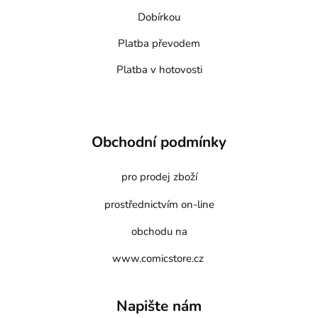
Dobírkou
Platba převodem
Platba v hotovosti
Obchodní podmínky
pro prodej zboží
prostřednictvím on-line
obchodu na
www.comicstore.cz
Napište nám