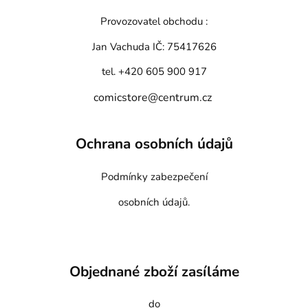
Provozovatel obchodu :
Jan Vachuda
IČ: 75417626
tel. +420 605 900 917
comicstore@centrum.cz
Ochrana osobních údajů
Podmínky zabezpečení
osobních údajů.
Objednané zboží zasíláme
do