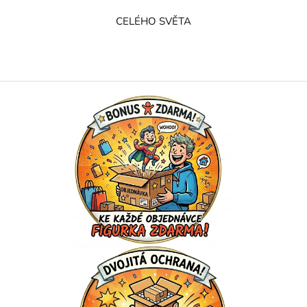
CELÉHO SVĚTA