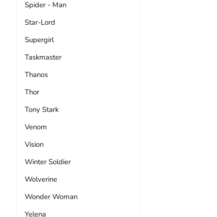
Spider - Man
Star-Lord
Supergirl
Taskmaster
Thanos
Thor
Tony Stark
Venom
Vision
Winter Soldier
Wolverine
Wonder Woman
Yelena