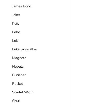
James Bond
Joker
Kuiil
Lobo
Loki
Luke Skywalker
Magneto
Nebula
Punisher
Rocket
Scarlet Witch
Shuri