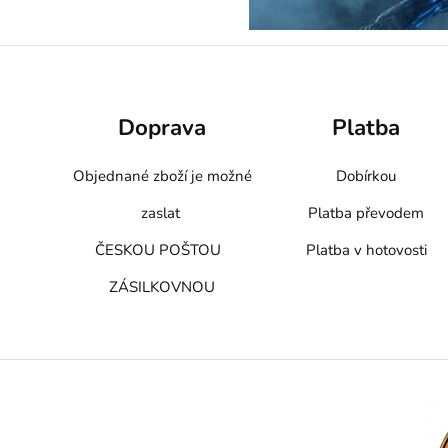
Doprava
Platba
Objednané zboží je možné
Dobírkou
zaslat
Platba převodem
ČESKOU POŠTOU
Platba v hotovosti
ZÁSILKOVNOU