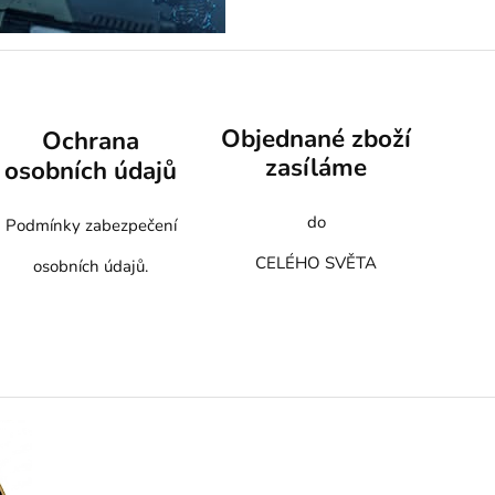
Objednané zboží
Ochrana
zasíláme
osobních údajů
do
Podmínky zabezpečení
CELÉHO SVĚTA
osobních údajů.