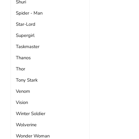
Shuri
Spider - Man
Star-Lord
Supergirl
Taskmaster
Thanos
Thor
Tony Stark
Venom
Vision
Winter Soldier
Wolverine
Wonder Woman