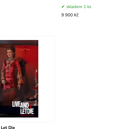
skladem 1 ks
9 900 Kč
 Let Die