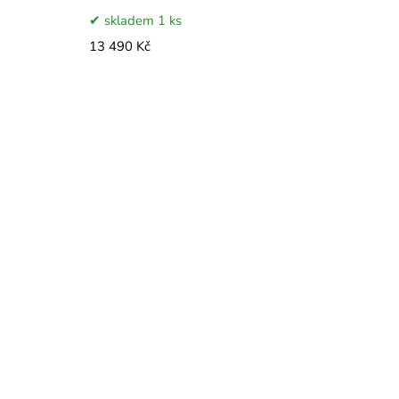
skladem 1 ks
13 490 Kč