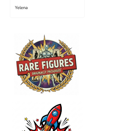
Yelena